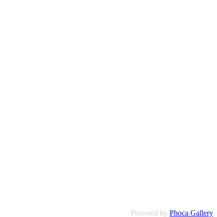
Powered by
Phoca Gallery